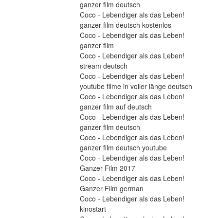
ganzer film deutsch
Coco - Lebendiger als das Leben! 
ganzer film deutsch kostenlos
Coco - Lebendiger als das Leben! 
ganzer film
Coco - Lebendiger als das Leben! 
stream deutsch
Coco - Lebendiger als das Leben! 
youtube filme in voller länge deutsch
Coco - Lebendiger als das Leben! 
ganzer film auf deutsch
Coco - Lebendiger als das Leben! 
ganzer film deutsch
Coco - Lebendiger als das Leben! 
ganzer film deutsch youtube
Coco - Lebendiger als das Leben! 
Ganzer Film 2017
Coco - Lebendiger als das Leben! 
Ganzer Film german
Coco - Lebendiger als das Leben! 
kinostart