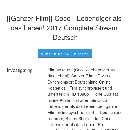
[[Ganzer Film]] Coco - Lebendiger als 
das Leben! 2017 Complete Stream 
Deutsch
SUBSCRIBE TO UPDATES
Investigating
Film ansehen (Coco - Lebendiger als 
das Leben!) Ganzer Film HD 2017 
Synchronisiert Deutschland Online 
Kostenlos - Film synchronisiert und 
untertitelt in HD 1080p - Hohe Qualität 
online KostenlosLaden Sie Coco - 
Lebendiger als das Leben! den ganzen 
Film online synchronisiert in Deutschland 
herunter, Sehen Sie sich den Coco - 
Lebendiger als das Leben! Film 