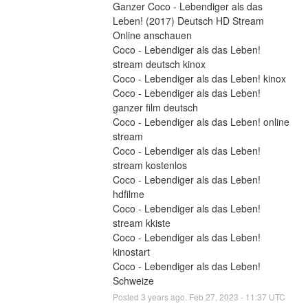
Ganzer Coco - Lebendiger als das 
Leben! (2017) Deutsch HD Stream 
Online anschauen
Coco - Lebendiger als das Leben! 
stream deutsch kinox
Coco - Lebendiger als das Leben! kinox
Coco - Lebendiger als das Leben! 
ganzer film deutsch
Coco - Lebendiger als das Leben! online 
stream
Coco - Lebendiger als das Leben! 
stream kostenlos
Coco - Lebendiger als das Leben! 
hdfilme
Coco - Lebendiger als das Leben! 
stream kkiste
Coco - Lebendiger als das Leben! 
kinostart
Coco - Lebendiger als das Leben! 
Schweize
Posted
3
years ago.
Feb
27
,
2023
-
11:37
UTC