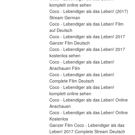
komplett online sehen
Coco - Lebendiger als das Leben! (2017) 
Stream German
Coco - Lebendiger als das Leben! Film 
auf Deutsch
Coco - Lebendiger als das Leben! 2017 
Ganzer Film Deutsch
Coco - Lebendiger als das Leben! 2017 
kostenlos sehen
Coco - Lebendiger als das Leben! 
Anschauen Film
Coco - Lebendiger als das Leben! 
Complete Film Deutsch
Coco - Lebendiger als das Leben! 
komplett online sehen
Coco - Lebendiger als das Leben! Online 
Anschauen
Coco - Lebendiger als das Leben! Online 
Kostenlos
Ganzer Film Coco - Lebendiger als das 
Leben! 2017 Complete Stream Deutsch