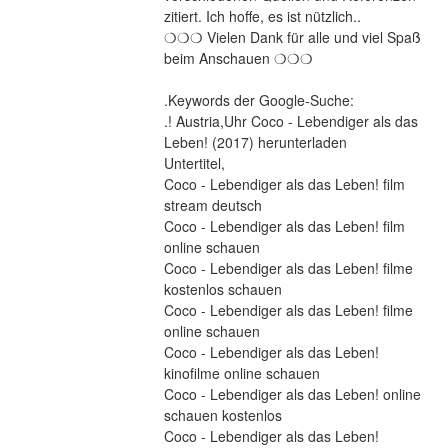
zitiert. Ich hoffe, es ist nützlich..
❍❍❍ Vielen Dank für alle und viel Spaß 
beim Anschauen ❍❍❍
.Keywords der Google-Suche:
.! Austria,Uhr Coco - Lebendiger als das 
Leben! (2017) herunterladen
Untertitel,
Coco - Lebendiger als das Leben! film 
stream deutsch
Coco - Lebendiger als das Leben! film 
online schauen
Coco - Lebendiger als das Leben! filme 
kostenlos schauen
Coco - Lebendiger als das Leben! filme 
online schauen
Coco - Lebendiger als das Leben! 
kinofilme online schauen
Coco - Lebendiger als das Leben! online 
schauen kostenlos
Coco - Lebendiger als das Leben! 