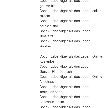
Coco - Lebendiger als das Leben! 
ganzer film
Coco - Lebendiger als das Leben! online 
stream
Coco - Lebendiger als das Leben! 
deutschland
Coco - Lebendiger als das Leben! 
filmstarts
Coco - Lebendiger als das Leben! 
kinofilm,
Coco - Lebendiger als das Leben! Online 
Kostenlos
Coco - Lebendiger als das Leben! 
Ganzer Film Deutsch
Coco - Lebendiger als das Leben! Online 
Anschauen
Coco - Lebendiger als das Leben! 
kostenlos sehen
Coco - Lebendiger als das Leben! 
Anschauen Film
Coco - Lebendiger als das Leben! 